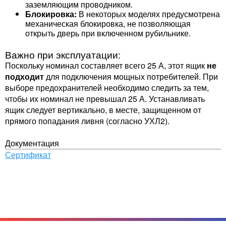
заземляющим проводником.
Блокировка:
В некоторых моделях предусмотрена
механическая блокировка, не позволяющая
открыть дверь при включенном рубильнике.
Важно при эксплуатации:
Поскольку номинал составляет всего 25 А, этот ящик
не
подходит
для подключения мощных потребителей. При
выборе предохранителей необходимо следить за тем,
чтобы их номинал не превышал 25 А. Устанавливать
ящик следует вертикально, в месте, защищенном от
прямого попадания ливня (согласно УХЛ2).
Документация
Сертификат