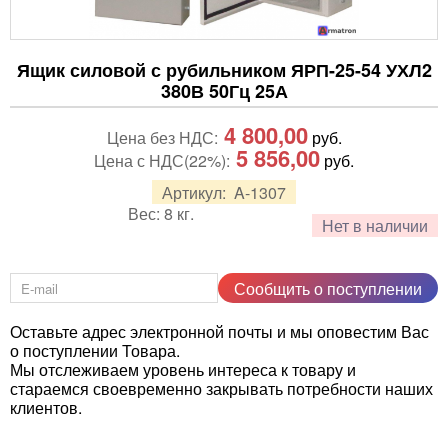
Ящик силовой с рубильником ЯРП-25-54 УХЛ2
380В 50Гц 25А
4 800,00
Цена без НДС:
руб.
5 856,00
Цена с НДС(22%):
руб.
Артикул:
A-1307
Вес:
8
кг.
Нет в наличии
Сообщить о поступлении
Оставьте адрес электронной почты и мы оповестим Вас
о поступлении Товара.
Мы отслеживаем уровень интереса к товару и
стараемся своевременно закрывать потребности наших
клиентов.