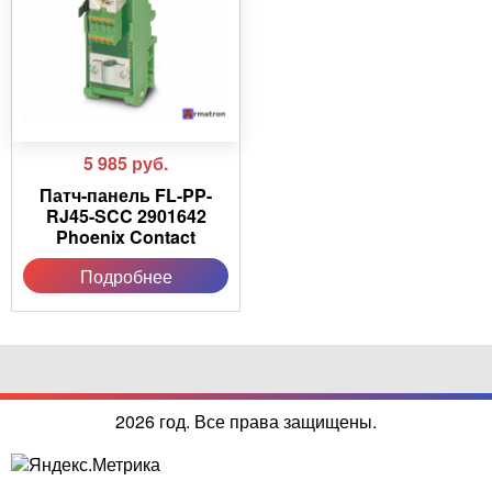
5 985
руб.
Патч-панель FL-PP-
RJ45-SCC 2901642
Phoenix Contact
Подробнее
2026 год. Все права защищены.