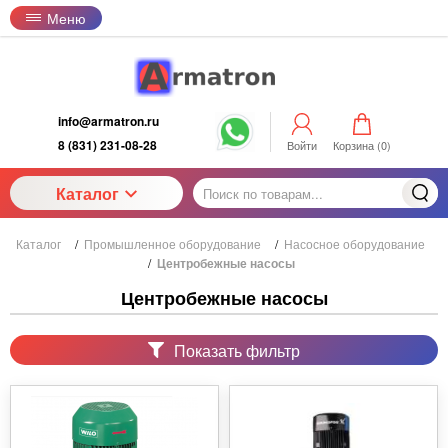
Меню
info@armatron.ru
8 (831) 231-08-28
Войти
Корзина (
0
)
Каталог
Каталог
/
Промышленное оборудование
/
Насосное оборудование
/
Центробежные насосы
Центробежные насосы
Показать фильтр