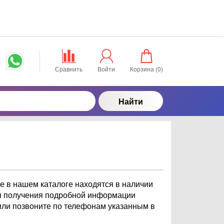
Сравнить
Войти
Корзина (
0
)
Найти
 в нашем каталоге находятся в наличии
Для получения подробной информации
 или позвоните по телефонам указанным в