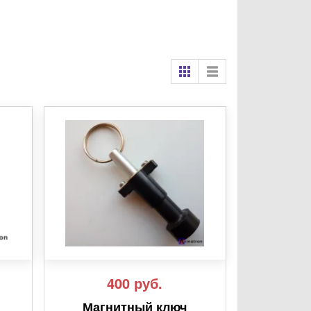
400
руб.
Магнитный ключ