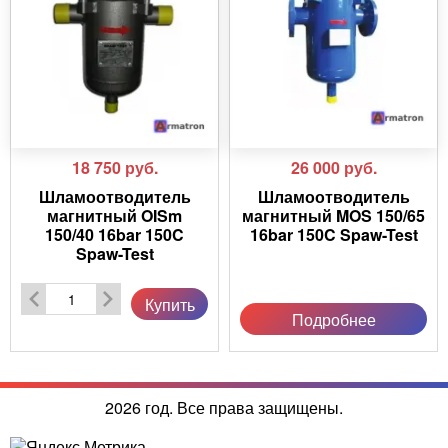
18 750
руб.
26 000
руб.
Шламоотводитель
Шламоотводитель
магнитный OISm
магнитный MOS 150/65
150/40 16bar 150C
16bar 150C Spaw-Test
Spaw-Test
Купить
Подробнее
2026 год. Все права защищены.