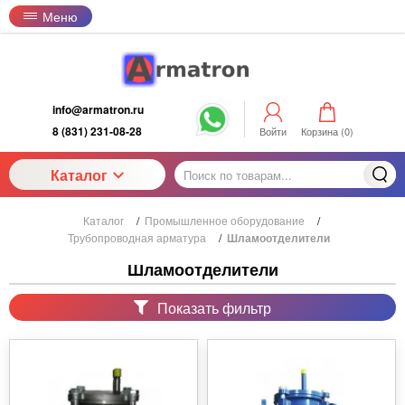
Меню
info@armatron.ru
8 (831) 231-08-28
Войти
Корзина (
0
)
Каталог
Каталог
/
Промышленное оборудование
/
Трубопроводная арматура
/
Шламоотделители
Шламоотделители
Показать фильтр