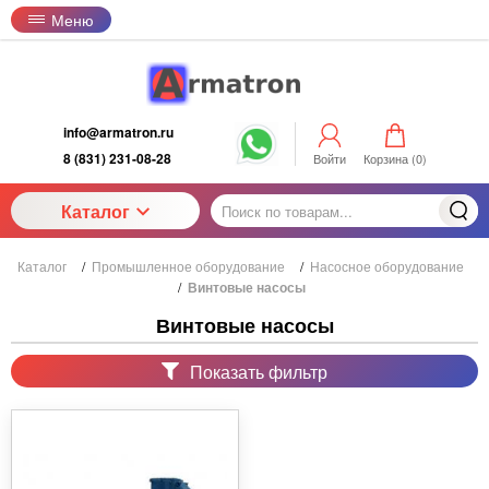
Меню
info@armatron.ru
8 (831) 231-08-28
Войти
Корзина (
0
)
Каталог
Каталог
/
Промышленное оборудование
/
Насосное оборудование
/
Винтовые насосы
Винтовые насосы
Показать фильтр