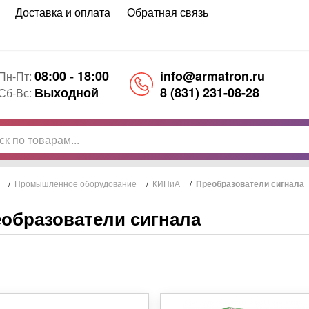
Доставка и оплата
Обратная связь
08:00 - 18:00
info@armatron.ru
Пн-Пт:
Выходной
8 (831) 231-08-28
Сб-Вс:
/
Промышленное оборудование
/
КИПиА
/
Преобразователи сигнала
образователи сигнала