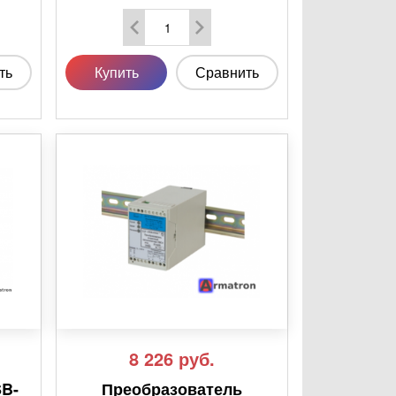
ть
Купить
Сравнить
8 226
руб.
SB-
Преобразователь