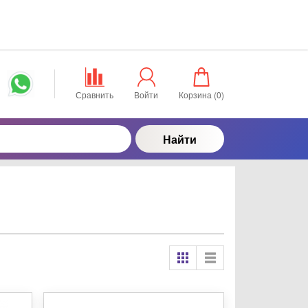
Сравнить
Войти
Корзина (
0
)
Найти