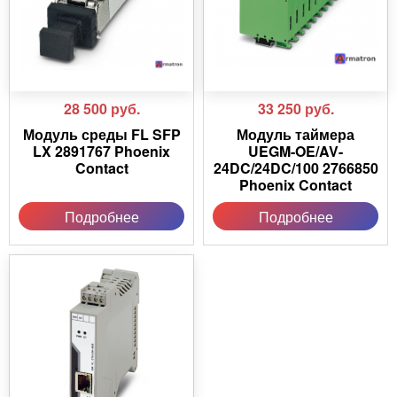
28 500
руб.
33 250
руб.
Модуль среды FL SFP
Модуль таймера
LX 2891767 Phoenix
UEGM-OE/AV-
Contact
24DC/24DC/100 2766850
Phoenix Contact
Подробнее
Подробнее