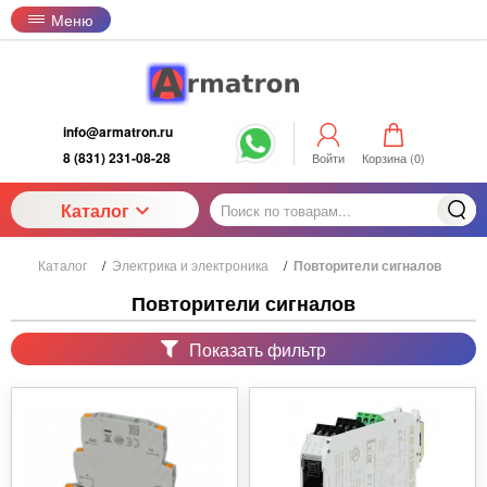
Меню
info@armatron.ru
8 (831) 231-08-28
Войти
Корзина (
0
)
Каталог
Каталог
/
Электрика и электроника
/
Повторители сигналов
Повторители сигналов
Показать фильтр