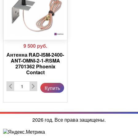
9 500
руб.
Антенна RAD-ISM-2400-
ANT-OMNI-2-1-RSMA
2701362 Phoenix
Contact
Купить
2026 год. Все права защищены.