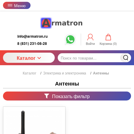
Меню
info@armatron.ru
8 (831) 231-08-28
Войти
Корзина (
0
)
Каталог
Каталог
/
Электрика и электроника
/
Антенны
Антенны
Показать фильтр