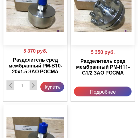
5 370
руб.
5 350
руб.
Разделитель сред
Разделитель сред
мембранный РМ-В10-
мембранный РМ-Н11-
20х1,5 ЗАО РОСМА
G1/2 ЗАО РОСМА
Купить
Подробнее