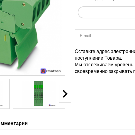
Оставьте адрес электронн
поступлении Товара.
Мы отслеживаем уровень и
своевременно закрывать п
омментарии