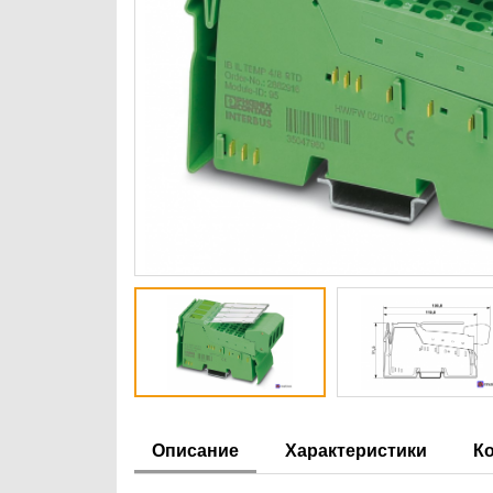
Описание
Характеристики
К