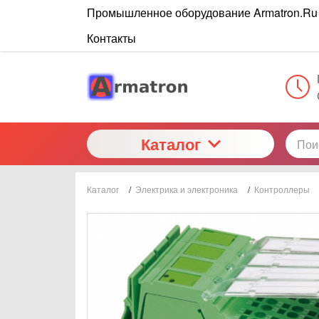
Промышленное оборудование Armatron.Ru
Контакты
Каталог
Каталог
/
Электрика и электроника
/
Контроллеры