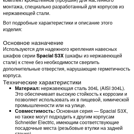
монтажа, специально разработанный для корпусов из
нержавеющей стали.
Вот подробные характеристики и описание этого
изделия:
Основное назначение
Используются для надежного крепления навесных
шкафов серии
Spacial S3X
(шкафы из нержавеющей
стали) к стене без необходимости сверлить
дополнительные отверстия, нарушающие герметичность
корпуса.
Технические характеристики
Материал:
нержавеющая сталь 304L (AISI 304L).
Это обеспечивает высокую стойкость к коррозии и
позволяет использовать их в пищевой, химической
промышленности или на улице.
Совместимость:
Основная серия — Spacial S3X,
но также могут подходить к другим корпусам
Schneider Electric, имеющим соответствующие
посадочные места (резьбовые втулки на задней
стенке).