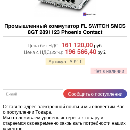
Промышленный коммутатор FL SWITCH SMCS
8GT 2891123 Phoenix Contact
161 120,00
Цена без НДС:
руб.
196 566,40
Цена с НДС(22%):
руб.
Артикул:
A-911
Нет в наличии
Сообщить о поступлении
Оставьте адрес электронной почты и мы оповестим Вас
о поступлении Товара.
Мы отслеживаем уровень интереса к товару и
стараемся своевременно закрывать потребности наших
клиентов.