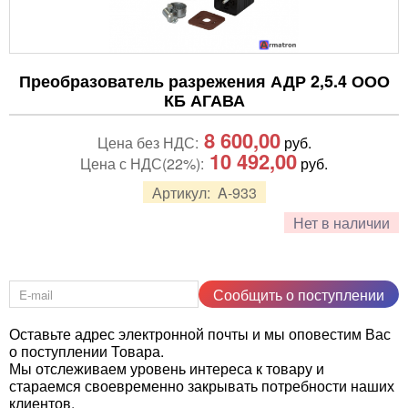
Преобразователь разрежения АДР 2,5.4 ООО
КБ АГАВА
8 600,00
Цена без НДС:
руб.
10 492,00
Цена с НДС(22%):
руб.
Артикул:
A-933
Нет в наличии
Сообщить о поступлении
Оставьте адрес электронной почты и мы оповестим Вас
о поступлении Товара.
Мы отслеживаем уровень интереса к товару и
стараемся своевременно закрывать потребности наших
клиентов.