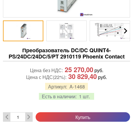
Преобразователь DC/DC QUINT4-
PS/24DC/24DC/5/PT 2910119 Phoenix Contact
25 270,00
Цена без НДС:
руб.
30 829,40
Цена с НДС(22%):
руб.
Артикул:
A-1468
Есть в наличии:
1 шт.
Купить