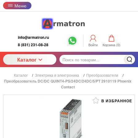
Меню
info@armatron.ru
8 (831) 231-08-28
Войти
Корзина (
0
)
Каталог
Каталог
/
Электрика и электроника
/
Преобразователи
/
Преобразователь DC/DC QUINT4-PS/24DC/24DC/5/PT 2910119 Phoenix
Contact
В ИЗБРАННОЕ