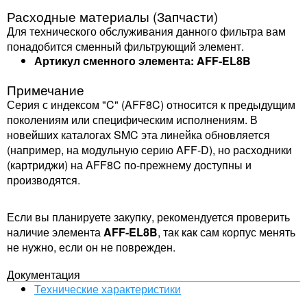
Расходные материалы (Запчасти)
Для технического обслуживания данного фильтра вам
понадобится сменный фильтрующий элемент.
Артикул сменного элемента:
AFF-EL8B
Примечание
Серия с индексом "C" (AFF8C) относится к предыдущим
поколениям или специфическим исполнениям. В
новейших каталогах SMC эта линейка обновляется
(например, на модульную серию AFF-D), но расходники
(картриджи) на AFF8C по-прежнему доступны и
производятся.
Если вы планируете закупку, рекомендуется проверить
наличие элемента
AFF-EL8B
, так как сам корпус менять
не нужно, если он не поврежден.
Документация
Технические характеристики