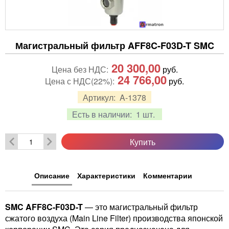
Магистральный фильтр AFF8C-F03D-T SMC
20 300,00
Цена без НДС:
руб.
24 766,00
Цена с НДС(22%):
руб.
Артикул:
A-1378
Есть в наличии:
1 шт.
Купить
Описание
Характеристики
Комментарии
SMC AFF8C-F03D-T
— это магистральный фильтр
сжатого воздуха (Main Line Filter) производства японской