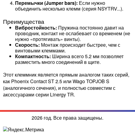
Перемычки (Jumper bars):
Если нужно
объединить несколько клемм (серия NSYTRV...).
Преимущества
Вибростойкость:
Пружина постоянно давит на
проводник, контакт не ослабевает со временем (не
нужно «протягивать» винты).
Скорость:
Монтаж происходит быстрее, чем с
винтовыми клеммами.
Компактность:
Ширина всего 5.2 мм позволяет
разместить много соединений в щите.
Этот клеммник является прямым аналогом таких серий,
как Phoenix Contact ST 2.5 или Wago TOPJOB S
(аналогичного сечения), и полностью совместим с
аксессуарами серии Linergy TR.
2026 год. Все права защищены.