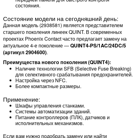
состояния.
Состояние модели на сегодняшний день:
Данная модель (2938581) является представителем
старшего поколения линеек QUINT. В современных
проектах Phoenix Contact часто предлагает замену на
актуальное 4-е поколение —
QUINT4-PS/1AC/24DC/5
(артикул 2904600)
.
Преимущества нового поколения (QUINT4):
Наличие технологии SFB (Selective Fuse Breaking)
для селективного срабатывания предохранителей.
Настройка через NFC.
Более компактные размеры.
Применение:
Шкафы управления станками.
Системы автоматизации зданий.
Питание контроллеров (ПЛК), датчиков и
исполнительных механизмов.
Если вам нужно подобрать замену или найти