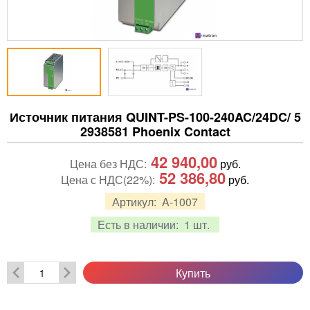
Источник питания QUINT-PS-100-240AC/24DC/ 5
2938581 Phoenix Contact
42 940,00
Цена без НДС:
руб.
52 386,80
Цена с НДС(22%):
руб.
Артикул:
A-1007
Есть в наличии:
1 шт.
Купить