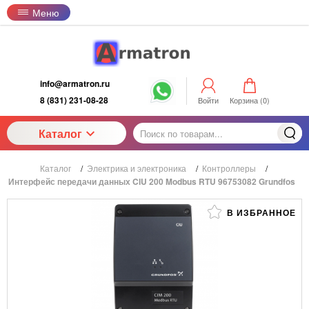
Меню
info@armatron.ru
8 (831) 231-08-28
Войти
Корзина (
0
)
Каталог
Каталог
/
Электрика и электроника
/
Контроллеры
/
Интерфейс передачи данных CIU 200 Modbus RTU 96753082 Grundfos
В ИЗБРАННОЕ