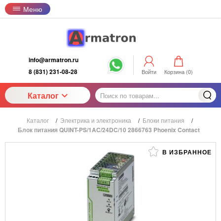
Меню
info@armatron.ru
8 (831) 231-08-28
Войти
Корзина (
0
)
Каталог
Каталог
/
Электрика и электроника
/
Блоки питания
/
Блок питания QUINT-PS/1AC/24DC/10 2866763 Phoenix Contact
В ИЗБРАННОЕ