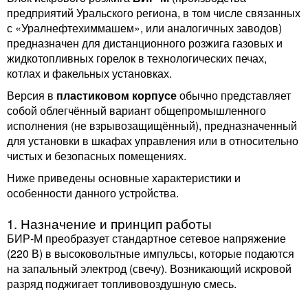
предприятий Уральского региона, в том числе связанных
с «Уралнефтехиммашем», или аналогичных заводов)
предназначен для дистанционного розжига газовых и
жидкотопливных горелок в технологических печах,
котлах и факельных установках.
Версия в
пластиковом корпусе
обычно представляет
собой облегчённый вариант общепромышленного
исполнения (не взрывозащищённый), предназначенный
для установки в шкафах управления или в относительно
чистых и безопасных помещениях.
Ниже приведены основные характеристики и
особенности данного устройства.
1. Назначение и принцип работы
БИР-М преобразует стандартное сетевое напряжение
(220 В) в высоковольтные импульсы, которые подаются
на запальный электрод (свечу). Возникающий искровой
разряд поджигает топливовоздушную смесь.