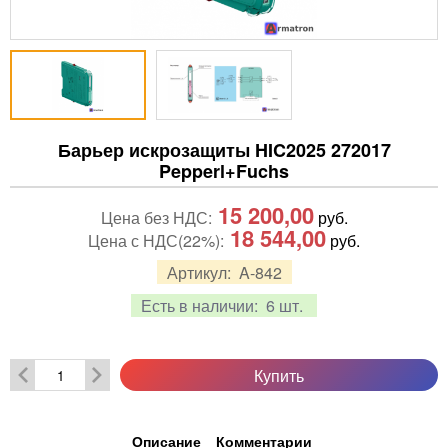
Барьер искрозащиты HIC2025 272017
Pepperl+Fuchs
15 200,00
Цена без НДС:
руб.
18 544,00
Цена с НДС(22%):
руб.
Артикул:
A-842
Есть в наличии:
6 шт.
Купить
Описание
Комментарии