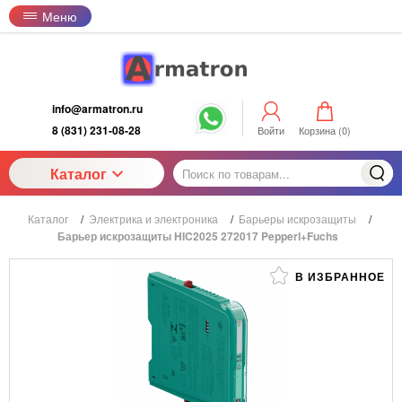
Меню
info@armatron.ru
8 (831) 231-08-28
Войти
Корзина (
0
)
Каталог
Каталог
/
Электрика и электроника
/
Барьеры искрозащиты
/
Барьер искрозащиты HIC2025 272017 Pepperl+Fuchs
В ИЗБРАННОЕ