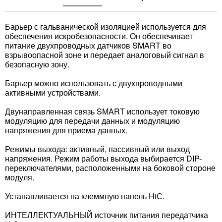
Барьер с гальванической изоляцией используется для
обеспечения искробезопасности. Он обеспечивает
питание двухпроводных датчиков SMART во
взрывоопасной зоне и передает аналоговый сигнал в
безопасную зону.
Барьер можно использовать с двухпроводными
активными устройствами.
Двунаправленная связь SMART использует токовую
модуляцию для передачи данных и модуляцию
напряжения для приема данных.
Режимы выхода: активный, пассивный или выход
напряжения. Режим работы выхода выбирается DIP-
переключателями, расположенными на боковой стороне
модуля.
Устанавливается на клеммную панель HiС.
ИНТЕЛЛЕКТУАЛЬНЫЙ источник питания передатчика