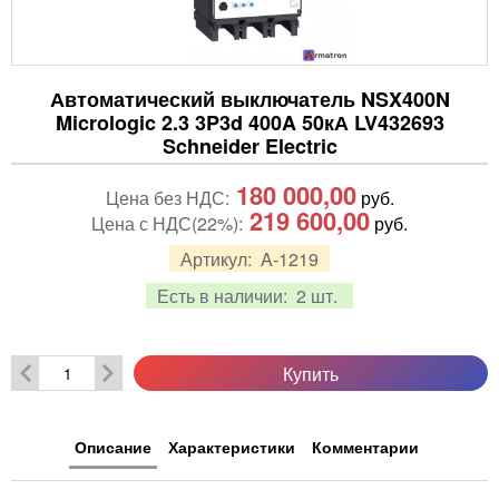
Автоматический выключатель NSX400N
Micrologic 2.3 3P3d 400A 50кА LV432693
Schneider Electric
180 000,00
Цена без НДС:
руб.
219 600,00
Цена с НДС(22%):
руб.
Артикул:
A-1219
Есть в наличии:
2 шт.
Купить
Описание
Характеристики
Комментарии