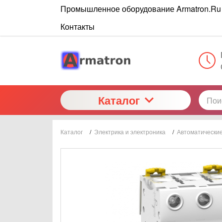
Промышленное оборудование Armatron.Ru
Контакты
Каталог
Каталог
/
Электрика и электроника
/
Автоматически