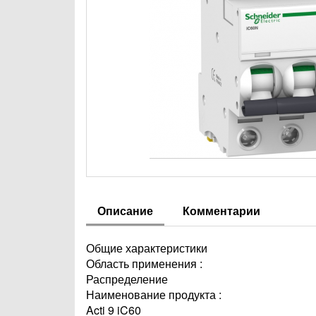
Описание
Комментарии
Общие характеристики
Область применения :
Распределение
Наименование продукта :
Acti 9 iC60