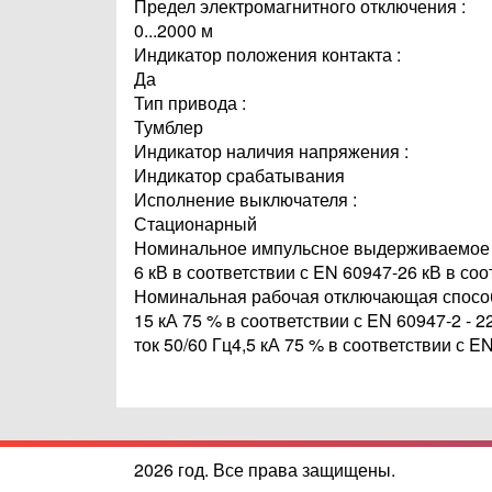
Предел электромагнитного отключения :
0...2000 м
Индикатор положения контакта :
Да
Тип привода :
Тумблер
Индикатор наличия напряжения :
Индикатор срабатывания
Исполнение выключателя :
Стационарный
Номинальное импульсное выдерживаемое 
6 кВ в соответствии с EN 60947-26 кВ в соо
Номинальная рабочая отключающая способ
15 кА 75 % в соответствии с EN 60947-2 - 2
ток 50/60 Гц4,5 кА 75 % в соответствии с E
2026 год. Все права защищены.