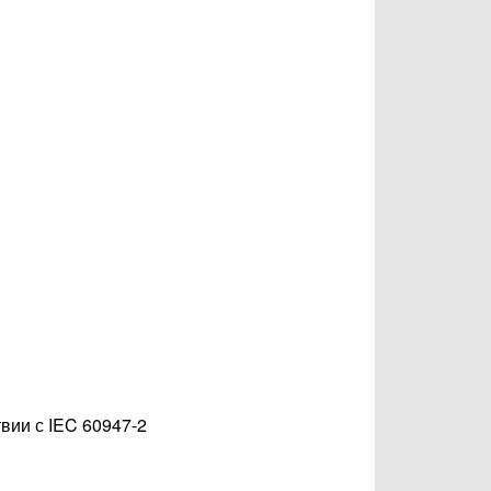
вии с IEC 60947-2