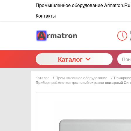
Промышленное оборудование Armatron.Ru
Контакты
Каталог
Каталог
/
Промышленное оборудование
/
Пожарное
Прибор приёмно-контрольный охранно-пожарный Си